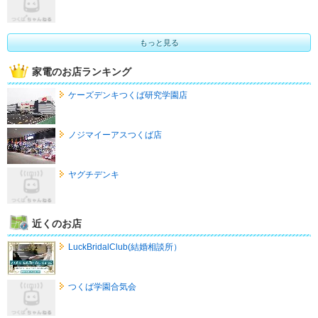
もっと見る
家電のお店ランキング
ケーズデンキつくば研究学園店
ノジマイーアスつくば店
ヤグチデンキ
近くのお店
LuckBridalClub(結婚相談所）
つくば学園合気会