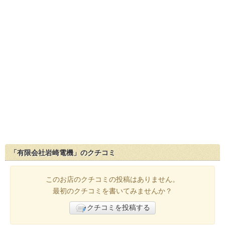
「有限会社岩崎電機」のクチコミ
このお店のクチコミの投稿はありません。
最初のクチコミを書いてみませんか？
クチコミを投稿する