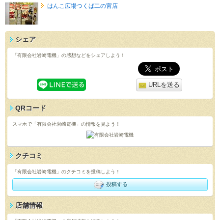
はんこ広場つくば二の宮店
シェア
「有限会社岩崎電機」の感想などをシェアしよう！
URLを送る
QRコード
スマホで「有限会社岩崎電機」の情報を見よう！
クチコミ
「有限会社岩崎電機」のクチコミを投稿しよう！
投稿する
店舗情報