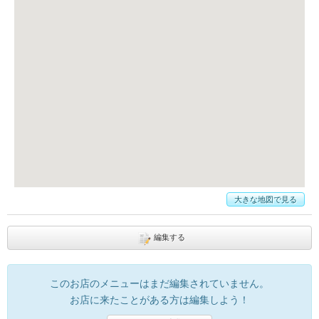
大きな地図で見る
編集する
このお店のメニューはまだ編集されていません。
お店に来たことがある方は編集しよう！