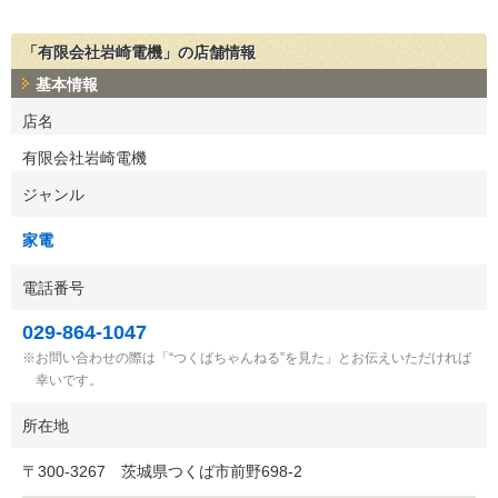
「有限会社岩崎電機」の店舗情報
基本情報
店名
有限会社岩崎電機
ジャンル
家電
電話番号
029-864-1047
お問い合わせの際は「“つくばちゃんねる”を見た」とお伝えいただければ
幸いです。
所在地
〒
300-3267
茨城県つくば市前野698-2