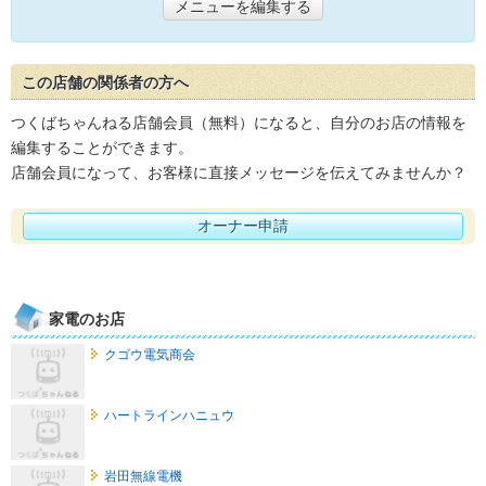
メニューを編集する
この店舗の関係者の方へ
つくばちゃんねる店舗会員（無料）になると、自分のお店の情報を
編集することができます。
店舗会員になって、お客様に直接メッセージを伝えてみませんか？
オーナー申請
家電のお店
クゴウ電気商会
ハートラインハニュウ
岩田無線電機