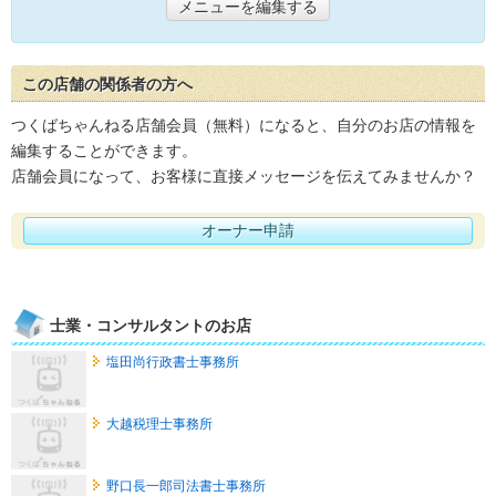
メニューを編集する
この店舗の関係者の方へ
つくばちゃんねる店舗会員（無料）になると、自分のお店の情報を
編集することができます。
店舗会員になって、お客様に直接メッセージを伝えてみませんか？
オーナー申請
士業・コンサルタントのお店
塩田尚行政書士事務所
大越税理士事務所
野口長一郎司法書士事務所