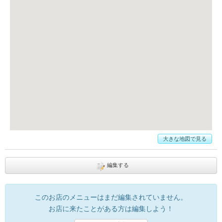
大きな地図で見る
編集する
このお店のメニューはまだ編集されていません。
お店に来たことがある方は編集しよう！