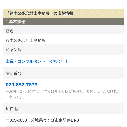
「鈴木公認会計士事務所」の店舗情報
基本情報
店名
鈴木公認会計士事務所
ジャンル
士業・コンサルタント
公認会計士
電話番号
029-852-7879
お問い合わせの際は「“つくばちゃんねる”を見た」とお伝えいただければ
幸いです。
所在地
〒
305-0033
茨城県つくば市東新井14-3