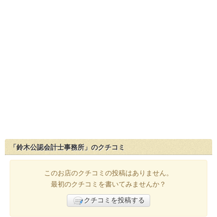
「鈴木公認会計士事務所」のクチコミ
このお店のクチコミの投稿はありません。
最初のクチコミを書いてみませんか？
クチコミを投稿する