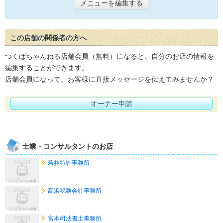
メニューを編集する
この店舗の関係者の方へ
つくばちゃんねる店舗会員（無料）になると、自分のお店の情報を
編集することができます。
店舗会員になって、お客様に直接メッセージを伝えてみませんか？
オーナー申請
士業・コンサルタントのお店
若林特許事務所
高浜税務会計事務所
宮本司法書士事務所