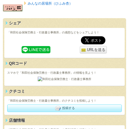
みんなの居場所（ひふみ杏）
シェア
「和田社会保険労務士・行政書士事務所」の感想などをシェアしよう！
URLを送る
QRコード
スマホで「和田社会保険労務士・行政書士事務所」の情報を見よう！
クチコミ
「和田社会保険労務士・行政書士事務所」のクチコミを投稿しよう！
投稿する
店舗情報