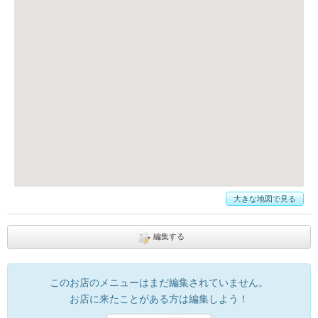
大きな地図で見る
編集する
このお店のメニューはまだ編集されていません。
お店に来たことがある方は編集しよう！