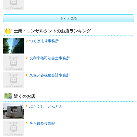
もっと見る
士業・コンサルタントのお店ランキング
つくば法律事務所
友利幸雄司法書士事務所
久保ノ谷税務会計事務所
近くのお店
ぶたくし とんとん
そら鍼灸接骨院