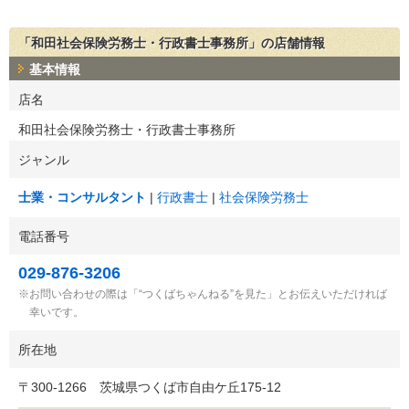
「和田社会保険労務士・行政書士事務所」の店舗情報
基本情報
店名
和田社会保険労務士・行政書士事務所
ジャンル
士業・コンサルタント
行政書士
社会保険労務士
電話番号
029-876-3206
お問い合わせの際は「“つくばちゃんねる”を見た」とお伝えいただければ
幸いです。
所在地
〒
300-1266
茨城県つくば市自由ケ丘175-12