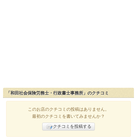
「和田社会保険労務士・行政書士事務所」のクチコミ
このお店のクチコミの投稿はありません。
最初のクチコミを書いてみませんか？
クチコミを投稿する