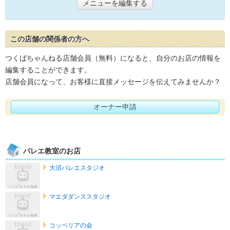
メニューを編集する
この店舗の関係者の方へ
つくばちゃんねる店舗会員（無料）になると、自分のお店の情報を
編集することができます。
店舗会員になって、お客様に直接メッセージを伝えてみませんか？
オーナー申請
バレエ教室のお店
大沼バレエスタジオ
マエダダンススタジオ
コッペリアの会