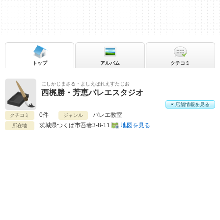
トップ
アルバム
クチコミ
にしかじまさる・よしえばれえすたじお
西梶勝・芳恵バレエスタジオ
店舗情報を見る
0件
バレエ教室
クチコミ
ジャンル
茨城県
つくば市吾妻3-8-11
地図を見る
所在地