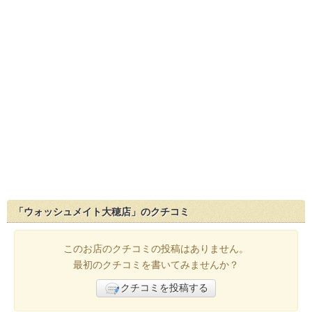
「ウォッシュメイト大穂店」のクチコミ
このお店のクチコミの投稿はありません。
最初のクチコミを書いてみませんか？
クチコミを投稿する