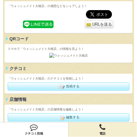
「ウォッシュメイト大穂店」の感想などをシェアしよう！
URLを送る
QRコード
スマホで「ウォッシュメイト大穂店」の情報を見よう！
クチコミ
「ウォッシュメイト大穂店」のクチコミを投稿しよう！
投稿する
店舗情報
「ウォッシュメイト大穂店」の店舗情報を編集しよう！
編集する
クチコミ投稿
電話
会員登録