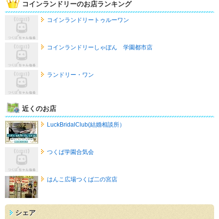
コインランドリーのお店ランキング
コインランドリートゥルーワン
コインランドリーしゃぼん 学園都市店
ランドリー・ワン
近くのお店
LuckBridalClub(結婚相談所）
つくば学園合気会
はんこ広場つくば二の宮店
シェア