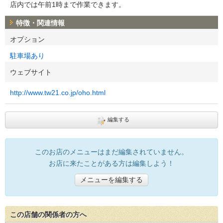
店内では午前1時まで作業できます。
特徴・関連情報
オプション
駐車場あり
ウェブサイト
http://www.tw21.co.jp/oho.html
編集する
このお店のメニューはまだ編集されていません。
お店に来たことがある方は編集しよう！
メニューを編集する
この店舗の関係者の方へ