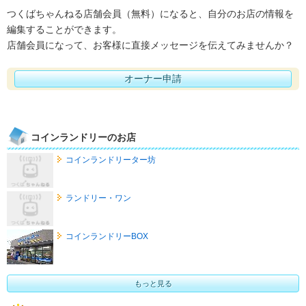
つくばちゃんねる店舗会員（無料）になると、自分のお店の情報を
編集することができます。
店舗会員になって、お客様に直接メッセージを伝えてみませんか？
オーナー申請
コインランドリーのお店
コインランドリーター坊
ランドリー・ワン
コインランドリーBOX
もっと見る