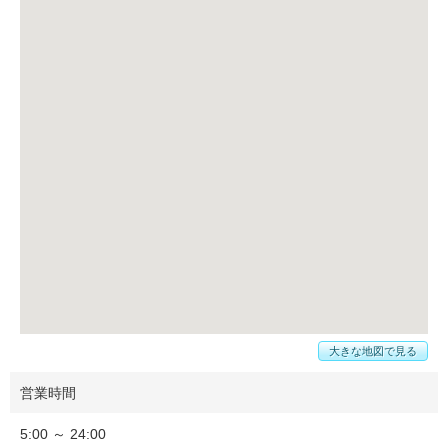
大きな地図で見る
営業時間
5:00 ～ 24:00