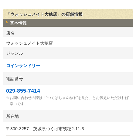
「ウォッシュメイト大穂店」の店舗情報
基本情報
店名
ウォッシュメイト大穂店
ジャンル
コインランドリー
電話番号
029-855-7414
お問い合わせの際は「“つくばちゃんねる”を見た」とお伝えいただければ
幸いです。
所在地
〒
300-3257
茨城県つくば市筑穂2-11-5