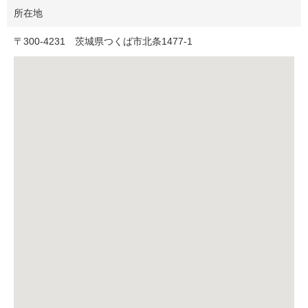
所在地
〒
300-4231
茨城県つくば市北条1477-1