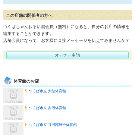
この店舗の関係者の方へ
つくばちゃんねる店舗会員（無料）になると、自分のお店の情報を
編集することができます。
店舗会員になって、お客様に直接メッセージを伝えてみませんか？
オーナー申請
体育館のお店
つくば市立 大穂体育館
つくば市立 吉沼体育館
つくば市立 谷田部総合体育館