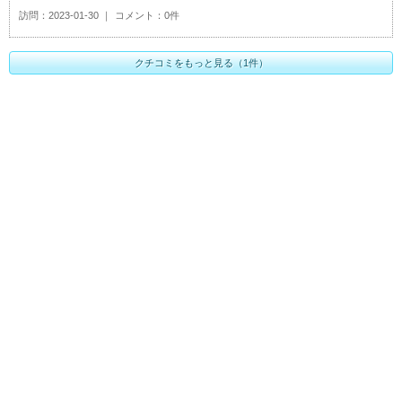
訪問
2023-01-30
コメント
0件
クチコミをもっと見る（1件）