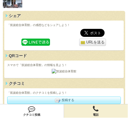
シェア
「筑波総合体育館」の感想などをシェアしよう！
URLを送る
QRコード
スマホで「筑波総合体育館」の情報を見よう！
クチコミ
「筑波総合体育館」のクチコミを投稿しよう！
投稿する
店舗情報
クチコミ投稿
電話
「筑波総合体育館」の店舗情報を編集しよう！