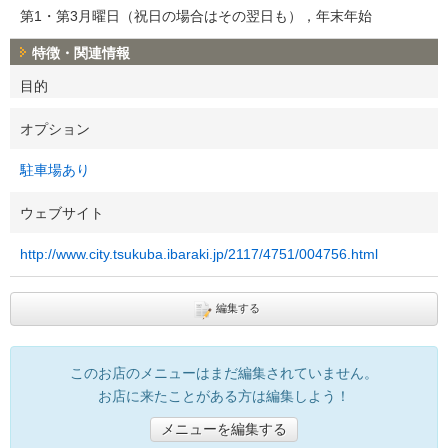
第1・第3月曜日（祝日の場合はその翌日も），年末年始
特徴・関連情報
目的
オプション
駐車場あり
ウェブサイト
http://www.city.tsukuba.ibaraki.jp/2117/4751/004756.html
編集する
このお店のメニューはまだ編集されていません。
お店に来たことがある方は編集しよう！
メニューを編集する