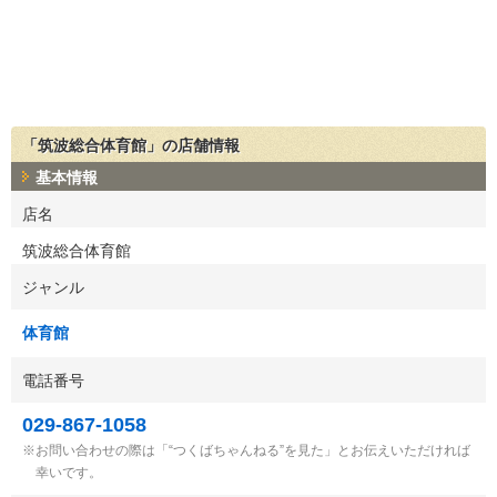
「筑波総合体育館」の店舗情報
基本情報
店名
筑波総合体育館
ジャンル
体育館
電話番号
029-867-1058
お問い合わせの際は「“つくばちゃんねる”を見た」とお伝えいただければ
幸いです。