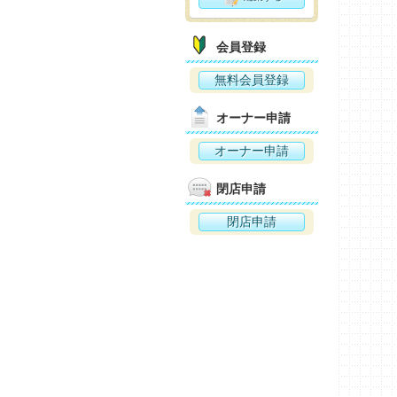
会員登録
無料会員登録
オーナー申請
オーナー申請
閉店申請
閉店申請