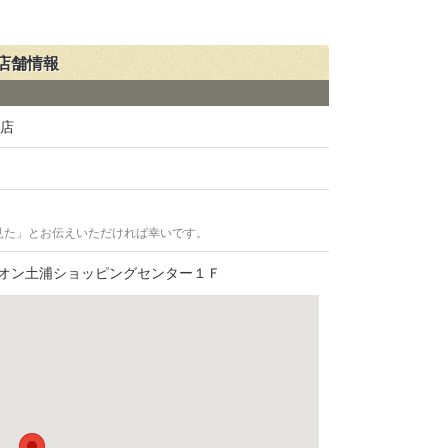
店舗情報
浦店
見た」とお伝えいただければ幸いです。
オン土浦ショッピングセンター１Ｆ