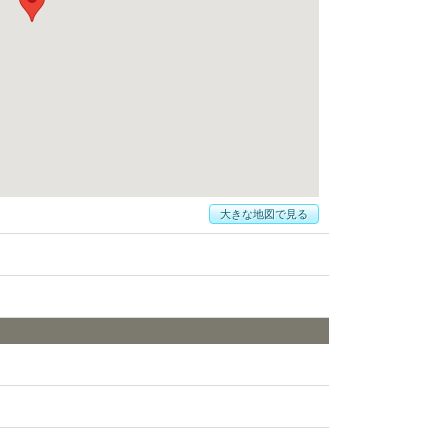
大きな地図で見る