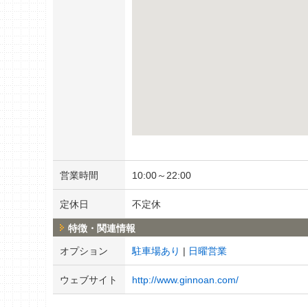
営業時間
10:00～22:00
定休日
不定休
特徴・関連情報
オプション
駐車場あり
日曜営業
ウェブサイト
http://www.ginnoan.com/