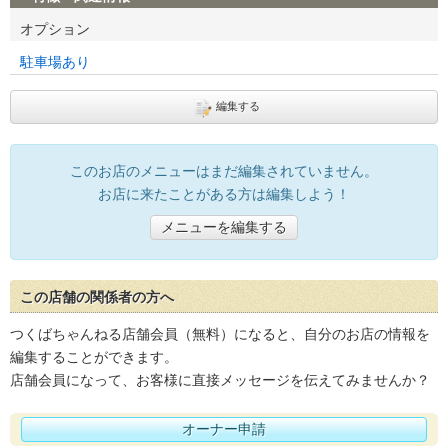
オプション
駐車場あり
編集する
このお店のメニューはまだ編集されていません。
お店に来たことがある方は編集しよう！
メニューを編集する
この店舗の関係者の方へ
つくばちゃんねる店舗会員（無料）になると、自分のお店の情報を
編集することができます。
店舗会員になって、お客様に直接メッセージを伝えてみませんか？
オーナー申請