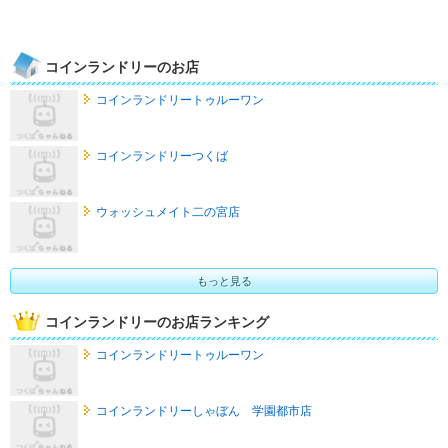
コインランドリーのお店
コインランドリートゥルーワン
コインランドリーつくば
ウォッシュメイト二の宮店
もっと見る
コインランドリーのお店ランキング
コインランドリートゥルーワン
コインランドリーしゃぼん 学園都市店