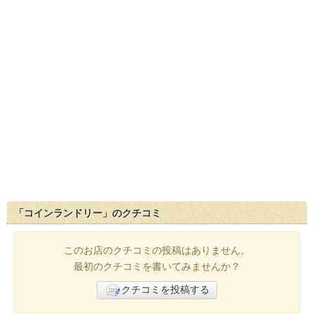
「コインランドリー」のクチコミ
このお店のクチコミの投稿はありません。
最初のクチコミを書いてみませんか？
クチコミを投稿する