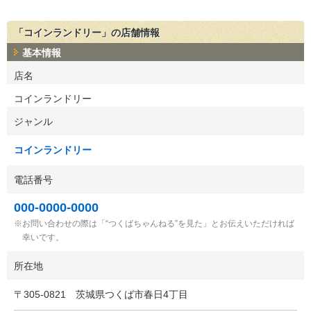
「コインランドリー」の店舗情報
基本情報
店名
コインランドリー
ジャンル
コインランドリー
電話番号
000-0000-0000
お問い合わせの際は「“つくばちゃんねる”を見た」とお伝えいただければ
幸いです。
所在地
〒
305-0821
茨城県つくば市春日4丁目