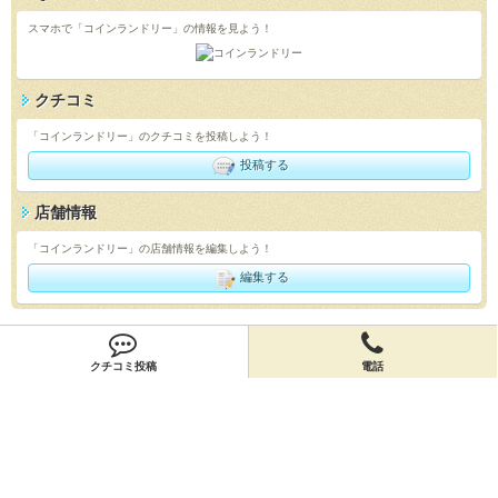
スマホで「コインランドリー」の情報を見よう！
クチコミ
「コインランドリー」のクチコミを投稿しよう！
投稿する
店舗情報
「コインランドリー」の店舗情報を編集しよう！
編集する
会員登録
クチコミ投稿
電話
無料会員登録
オーナー申請
オーナー申請