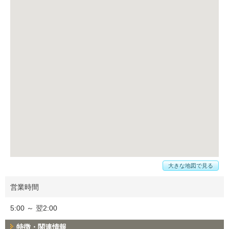
大きな地図で見る
営業時間
5:00 ～ 翌2:00
特徴・関連情報