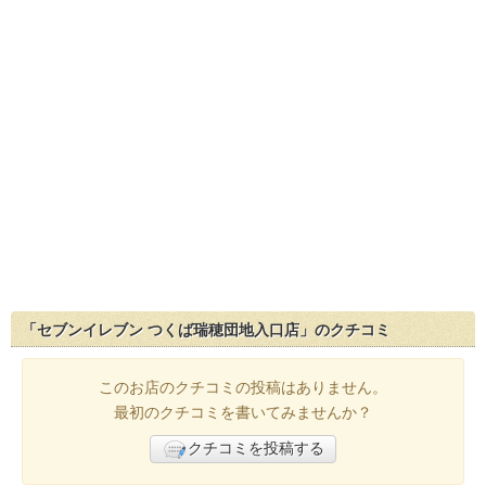
「セブンイレブン つくば瑞穂団地入口店」のクチコミ
このお店のクチコミの投稿はありません。
最初のクチコミを書いてみませんか？
クチコミを投稿する