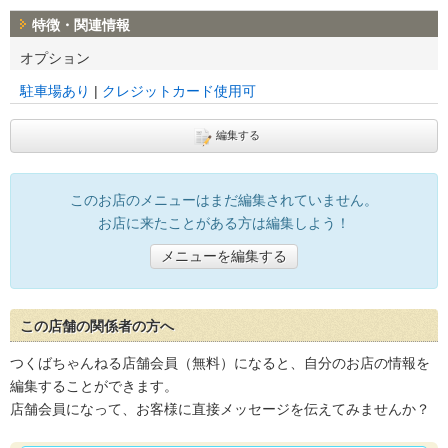
特徴・関連情報
オプション
駐車場あり
クレジットカード使用可
編集する
このお店のメニューはまだ編集されていません。
お店に来たことがある方は編集しよう！
メニューを編集する
この店舗の関係者の方へ
つくばちゃんねる店舗会員（無料）になると、自分のお店の情報を
編集することができます。
店舗会員になって、お客様に直接メッセージを伝えてみませんか？