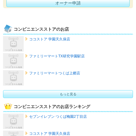
オーナー申請
コンビニエンスストアのお店
ココストア 学園天久保店
ファミリーマートTX研究学園駅店
ファミリーマートつくば上郷店
もっと見る
コンビニエンスストアのお店ランキング
セブンイレブン つくば梅園2丁目店
ココストア 学園天久保店