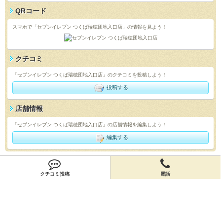
QRコード
スマホで「セブンイレブン つくば瑞穂団地入口店」の情報を見よう！
クチコミ
「セブンイレブン つくば瑞穂団地入口店」のクチコミを投稿しよう！
投稿する
店舗情報
「セブンイレブン つくば瑞穂団地入口店」の店舗情報を編集しよう！
編集する
会員登録
クチコミ投稿
電話
無料会員登録
オーナー申請