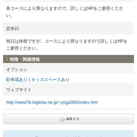
各コースにより異なりますので、詳しくはHPをご参照くださ
い。
定休日
祝日は休校ですが、コースにより異なりますので詳しくはHPを
ご参照ください。
特徴・関連情報
オプション
駐車場あり
キッズスペースあり
ウェブサイト
http://www7b.biglobe.ne.jp/~yoga365/index.htm
編集する