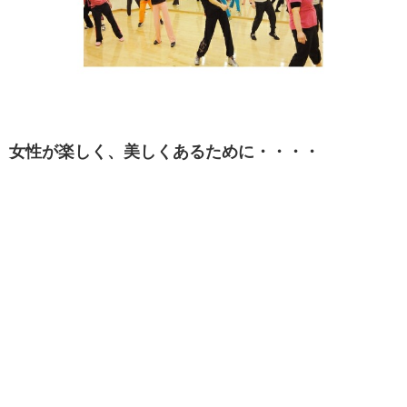
女性が楽しく、美しくあるために・・・・