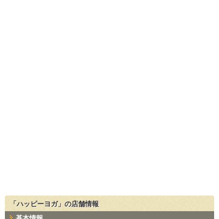
「ハッピーヨガ」の店舗情報
基本情報