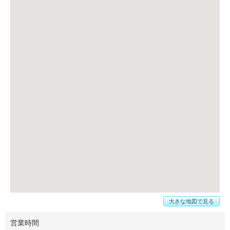
大きな地図で見る
営業時間