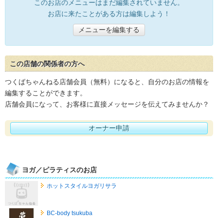
このお店のメニューはまだ編集されていません。
お店に来たことがある方は編集しよう！
メニューを編集する
この店舗の関係者の方へ
つくばちゃんねる店舗会員（無料）になると、自分のお店の情報を
編集することができます。
店舗会員になって、お客様に直接メッセージを伝えてみませんか？
オーナー申請
ヨガ／ピラティスのお店
ホットスタイルヨガリサラ
BC-body tsukuba