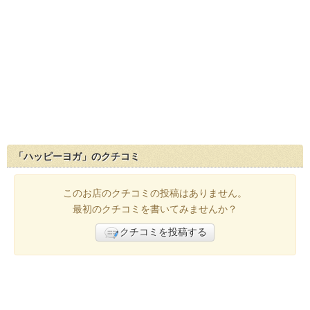
「ハッピーヨガ」のクチコミ
このお店のクチコミの投稿はありません。
最初のクチコミを書いてみませんか？
クチコミを投稿する