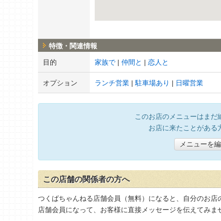
特徴・関連情報
目的
家族で
仲間と
恋人と
オプション
ランチ営業
駐車場あり
日曜営業
このお店のメニューはまだ
お店に来たことがある
メニューを編
この店舗の関係者の方へ
つくばちゃんねる店舗会員（無料）になると、自分のお店
店舗会員になって、お客様に直接メッセージを伝えてみま