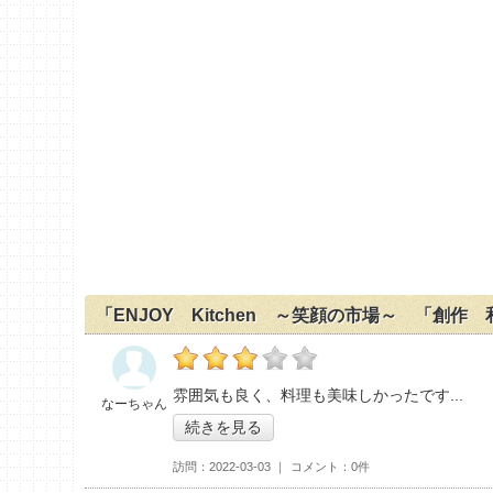
「ENJOY Kitchen ～笑顔の市場～ 「創
の「ENJOY Kitchen ～笑顔の市場～
雰囲気も良く、料理も美味しかったです
なーちゃん
続きを見る
訪問
2022-03-03
コメント
0件