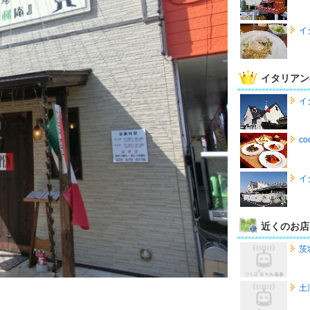
イ
イタリアン
イ
c
イ
近くのお店
茨
土