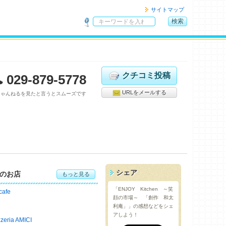
サイトマップ
検索
サ
イ
ト
内
検
クチコミ投稿
029-879-5778
索
URLをメールする
ちゃんねるを見たと言うとスムーズです
シェア
のお店
もっと見る
「ENJOY Kitchen ～笑
cafe
顔の市場～ 「創作 和太
利庵」」の感想などをシェ
アしよう！
zzeria AMICI