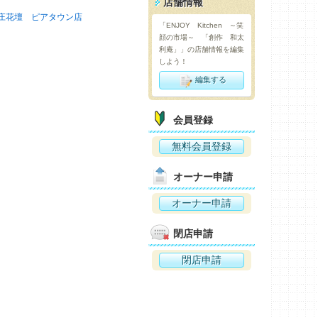
店舗情報
庄花壇 ピアタウン店
「ENJOY Kitchen ～笑
顔の市場～ 「創作 和太
利庵」」の店舗情報を編集
しよう！
編集する
会員登録
無料会員登録
オーナー申請
オーナー申請
閉店申請
閉店申請