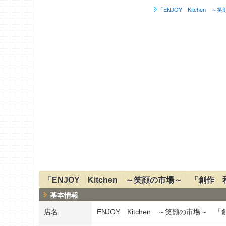
「ENJOY Kitchen
「ENJOY Kitchen ～笑顔の市場～ 「創
基本情報
店名
ENJOY Kitchen ～笑顔の市場～ 