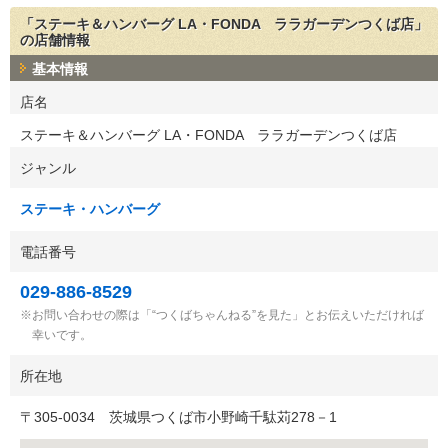
「ステーキ＆ハンバーグ LA・FONDA ララガーデンつくば店」
の店舗情報
基本情報
店名
ステーキ＆ハンバーグ LA・FONDA ララガーデンつくば店
ジャンル
ステーキ・ハンバーグ
電話番号
029-886-8529
お問い合わせの際は「“つくばちゃんねる”を見た」とお伝えいただければ
幸いです。
所在地
〒
305-0034
茨城県つくば市小野崎千駄苅278－1