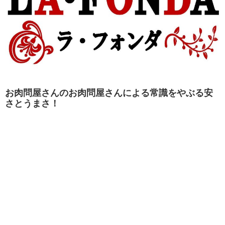
お肉問屋さんのお肉問屋さんによる常識をやぶる安
さとうまさ！