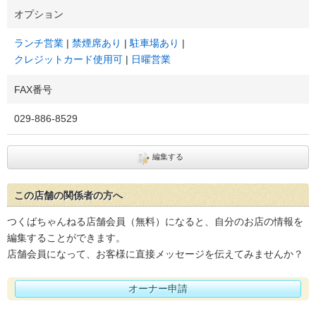
オプション
ランチ営業
禁煙席あり
駐車場あり
クレジットカード使用可
日曜営業
FAX番号
029-886-8529
編集する
この店舗の関係者の方へ
つくばちゃんねる店舗会員（無料）になると、自分のお店の情報を
編集することができます。
店舗会員になって、お客様に直接メッセージを伝えてみませんか？
オーナー申請