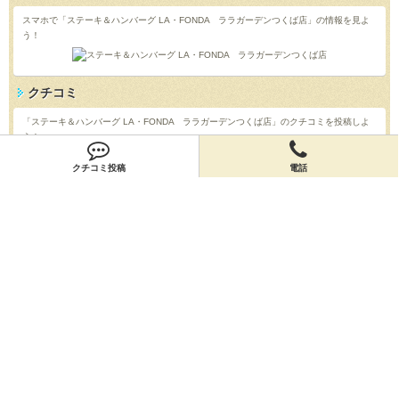
スマホで「ステーキ＆ハンバーグ LA・FONDA ララガーデンつくば店」の情報を見よ
う！
クチコミ
「ステーキ＆ハンバーグ LA・FONDA ララガーデンつくば店」のクチコミを投稿しよ
う！
投稿する
クチコミ投稿
電話
店舗情報
「ステーキ＆ハンバーグ LA・FONDA ララガーデンつくば店」の店舗情報を編集しよ
う！
編集する
会員登録
無料会員登録
オーナー申請