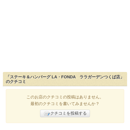
「ステーキ＆ハンバーグ LA・FONDA ララガーデンつくば店」
のクチコミ
このお店のクチコミの投稿はありません。
最初のクチコミを書いてみませんか？
クチコミを投稿する