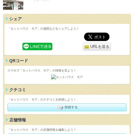
シェア
「カットハウス モア」の感想などをシェアしよう！
URLを送る
QRコード
スマホで「カットハウス モア」の情報を見よう！
クチコミ
「カットハウス モア」のクチコミを投稿しよう！
投稿する
店舗情報
「カットハウス モア」の店舗情報を編集しよう！