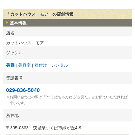
「カットハウス モア」の店舗情報
基本情報
店名
カットハウス モア
ジャンル
美容
美容室
着付け・レンタル
電話番号
029-836-5040
お問い合わせの際は「“つくばちゃんねる”を見た」とお伝えいただければ
幸いです。
所在地
〒
305-0863
茨城県つくば市緑が丘4-9