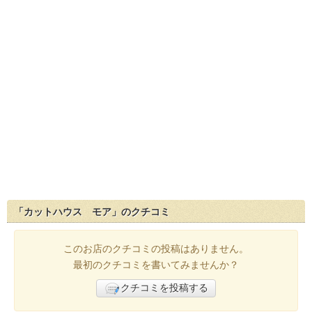
「カットハウス モア」のクチコミ
このお店のクチコミの投稿はありません。
最初のクチコミを書いてみませんか？
クチコミを投稿する