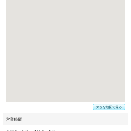
大きな地図で見る
営業時間