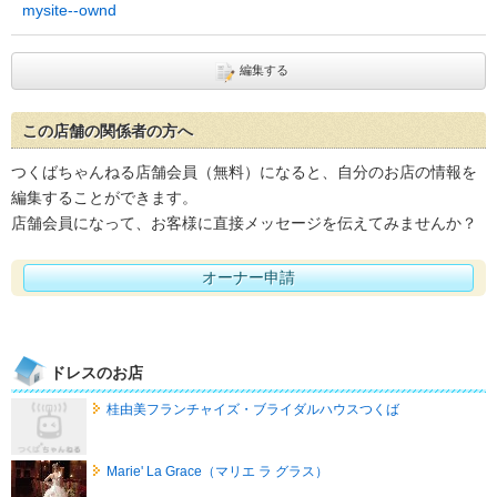
mysite--ownd
編集する
この店舗の関係者の方へ
つくばちゃんねる店舗会員（無料）になると、自分のお店の情報を
編集することができます。
店舗会員になって、お客様に直接メッセージを伝えてみませんか？
オーナー申請
ドレスのお店
桂由美フランチャイズ・ブライダルハウスつくば
Marie' La Grace（マリエ ラ グラス）