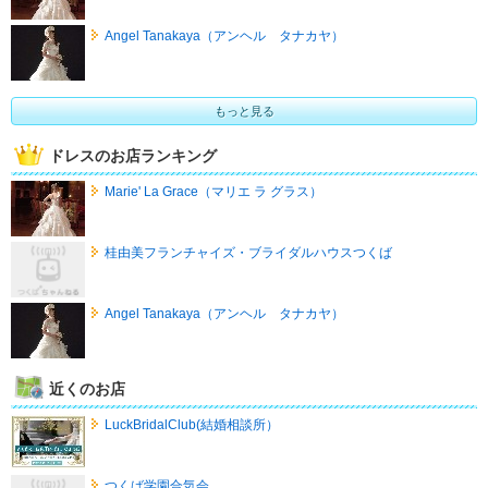
Angel Tanakaya（アンヘル タナカヤ）
もっと見る
ドレスのお店ランキング
Marie' La Grace（マリエ ラ グラス）
桂由美フランチャイズ・ブライダルハウスつくば
Angel Tanakaya（アンヘル タナカヤ）
近くのお店
LuckBridalClub(結婚相談所）
つくば学園合気会