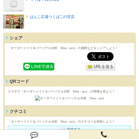
はんこ広場つくば二の宮店
シェア
「オーダーメイド＆パーソナル分析 Diva－pcs」の感想などをシェアしよう！
URLを送る
QRコード
スマホで「オーダーメイド＆パーソナル分析 Diva－pcs」の情報を見よう！
クチコミ
「オーダーメイド＆パーソナル分析 Diva－pcs」のクチコミを投稿しよう！
投稿する