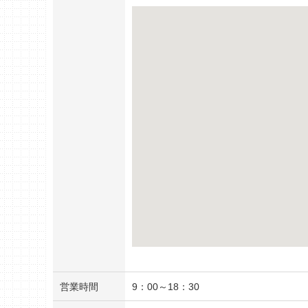
営業時間
9：00～18：30