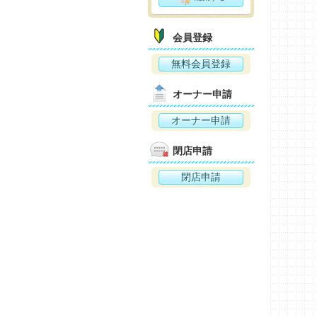
会員登録
無料会員登録
オーナー申請
オーナー申請
閉店申請
閉店申請