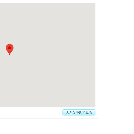
大きな地図で見る