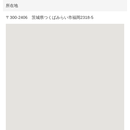
所在地
〒
300-2406
茨城県つくばみらい市福岡2318-5