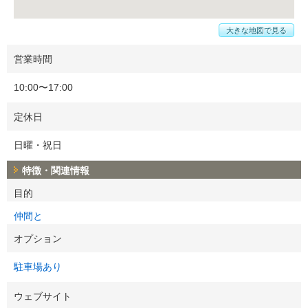
大きな地図で見る
営業時間
10:00〜17:00
定休日
日曜・祝日
特徴・関連情報
目的
仲間と
オプション
駐車場あり
ウェブサイト