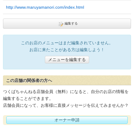
http://www.maruyamanori.com/index.html
編集する
このお店のメニューはまだ編集されていません。
お店に来たことがある方は編集しよう！
メニューを編集する
この店舗の関係者の方へ
つくばちゃんねる店舗会員（無料）になると、自分のお店の情報を
編集することができます。
店舗会員になって、お客様に直接メッセージを伝えてみませんか？
オーナー申請