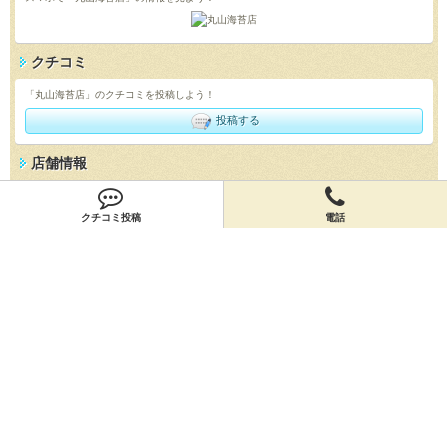
クチコミ
「丸山海苔店」のクチコミを投稿しよう！
投稿する
店舗情報
「丸山海苔店」の店舗情報を編集しよう！
クチコミ投稿
電話
編集する
会員登録
無料会員登録
オーナー申請
オーナー申請
閉店申請