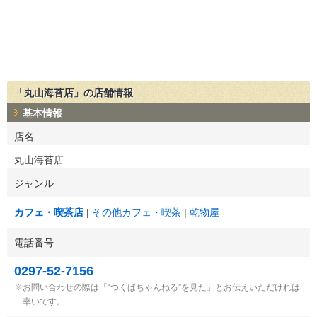
「丸山海苔店」の店舗情報
基本情報
店名
丸山海苔店
ジャンル
カフェ・喫茶店
その他カフェ・喫茶
乾物屋
電話番号
0297-52-7156
お問い合わせの際は「“つくばちゃんねる”を見た」とお伝えいただければ
幸いです。