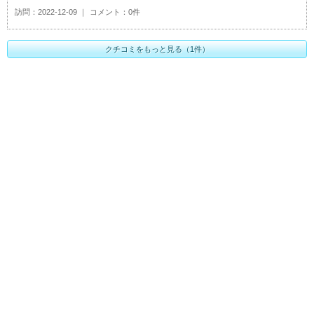
訪問
2022-12-09
コメント
0件
クチコミをもっと見る（1件）