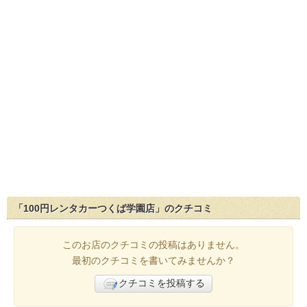
「100円レンタカーつくば学園店」のクチコミ
このお店のクチコミの投稿はありません。
最初のクチコミを書いてみませんか？
クチコミを投稿する