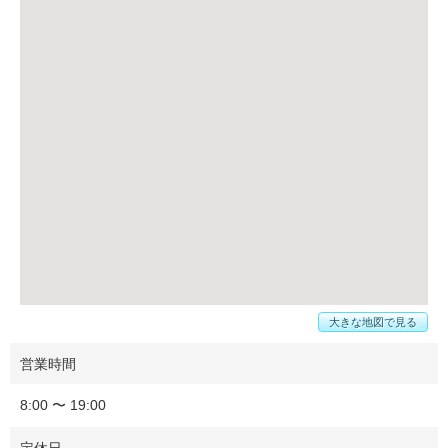
大きな地図で見る
営業時間
8:00 〜 19:00