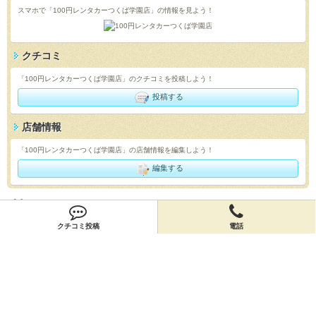
スマホで「100円レンタカーつくば学園店」の情報を見よう！
クチコミ
「100円レンタカーつくば学園店」のクチコミを投稿しよう！
投稿する
店舗情報
「100円レンタカーつくば学園店」の店舗情報を編集しよう！
編集する
会員登録
クチコミ投稿
電話
無料会員登録
オーナー申請
オーナー申請