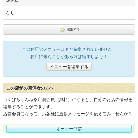
定休日
なし
編集する
このお店のメニューはまだ編集されていません。
お店に来たことがある方は編集しよう！
メニューを編集する
この店舗の関係者の方へ
つくばちゃんねる店舗会員（無料）になると、自分のお店の情報を
編集することができます。
店舗会員になって、お客様に直接メッセージを伝えてみませんか？
オーナー申請