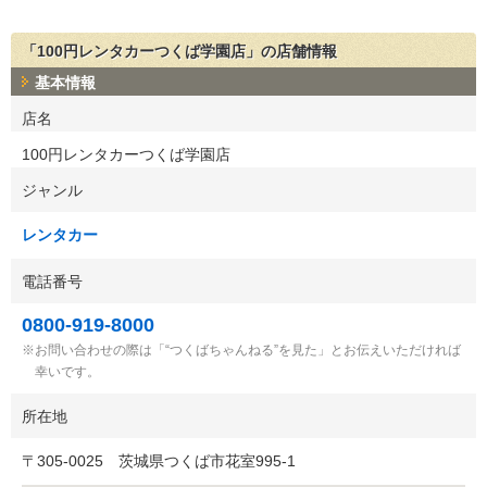
「100円レンタカーつくば学園店」の店舗情報
基本情報
店名
100円レンタカーつくば学園店
ジャンル
レンタカー
電話番号
0800-919-8000
お問い合わせの際は「“つくばちゃんねる”を見た」とお伝えいただければ
幸いです。
所在地
〒
305-0025
茨城県つくば市花室995-1