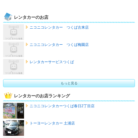
レンタカーのお店
ニコニコレンタカー つくば古来店
ニコニコレンタカー つくば梅園店
レンタカーサービスつくば
もっと見る
レンタカーのお店ランキング
ニコニコレンタカーつくば春日2丁目店
トーヨーレンタカー 土浦店