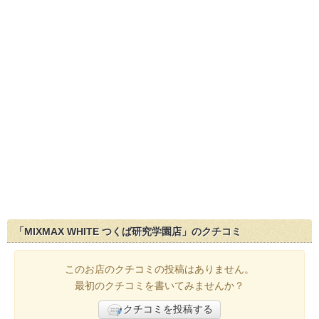
「MIXMAX WHITE つくば研究学園店」のクチコミ
このお店のクチコミの投稿はありません。
最初のクチコミを書いてみませんか？
クチコミを投稿する