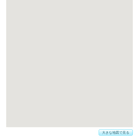
大きな地図で見る