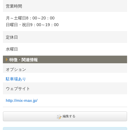
営業時間
月～土曜日8：00～20：00
日曜日・祝日9：00～19：00
定休日
水曜日
特徴・関連情報
オプション
駐車場あり
ウェブサイト
http://mix-max.jp/
編集する