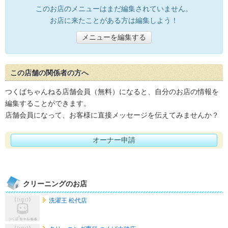
このお店のメニューはまだ編集されていません。
お店に来たことがある方は編集しよう！
メニューを編集する
この店舗の関係者の方へ
つくばちゃんねる店舗会員（無料）になると、自分のお店の情報を
編集することができます。
店舗会員になって、お客様に直接メッセージを伝えてみませんか？
オーナー申請
クリーニングのお店
洗濯王 松代店