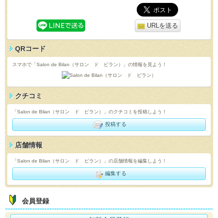
URLを送る
QRコード
スマホで「Salon de Bilan（サロン ド ビラン）」の情報を見よう！
クチコミ
「Salon de Bilan（サロン ド ビラン）」のクチコミを投稿しよう！
投稿する
店舗情報
「Salon de Bilan（サロン ド ビラン）」の店舗情報を編集しよう！
編集する
会員登録