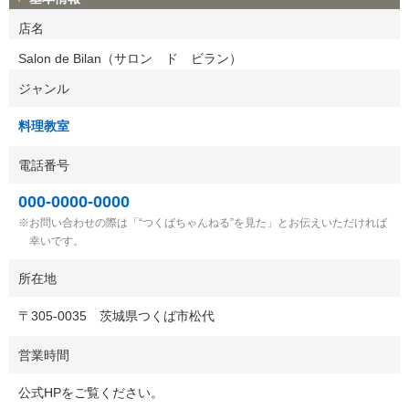
店名
Salon de Bilan（サロン ド ビラン）
ジャンル
料理教室
電話番号
000-0000-0000
お問い合わせの際は「“つくばちゃんねる”を見た」とお伝えいただければ
幸いです。
所在地
〒
305-0035
茨城県つくば市松代
営業時間
公式HPをご覧ください。