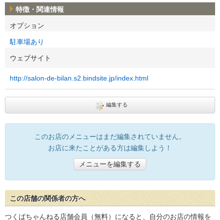
特徴・関連情報
オプション
駐車場あり
ウェブサイト
http://salon-de-bilan.s2.bindsite.jp/index.html
編集する
このお店のメニューはまだ編集されていません。
お店に来たことがある方は編集しよう！
メニューを編集する
この店舗の関係者の方へ
つくばちゃんねる店舗会員（無料）になると、自分のお店の情報を