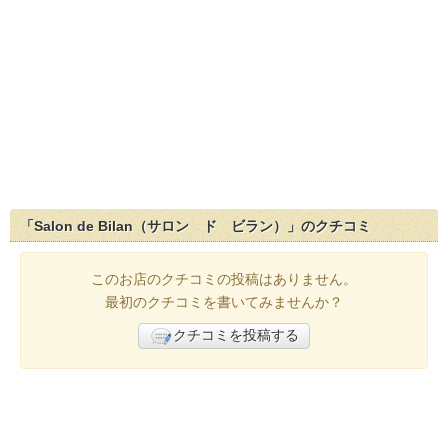
「Salon de Bilan（サロン ド ビラン）」のクチコミ
このお店のクチコミの投稿はありません。
最初のクチコミを書いてみませんか？
クチコミを投稿する