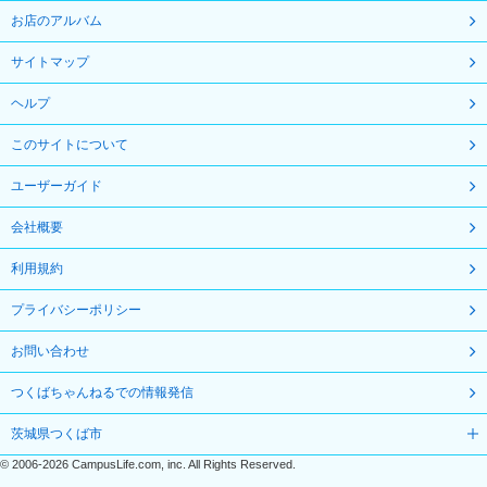
お店のアルバム
サイトマップ
ヘルプ
このサイトについて
ユーザーガイド
会社概要
利用規約
プライバシーポリシー
お問い合わせ
つくばちゃんねるでの情報発信
茨城県つくば市
©
2006-2026
CampusLife.com, inc. All Rights Reserved
.