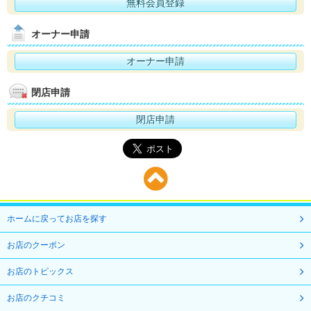
無料会員登録
オーナー申請
オーナー申請
閉店申請
閉店申請
ホームに戻ってお店を探す
お店のクーポン
お店のトピックス
お店のクチコミ