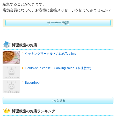
編集することができます。
店舗会員になって、お客様に直接メッセージを伝えてみませんか？
オーナー申請
料理教室のお店
クッキングサークル・こゆのTeatime
Fleurs de la cerise Cooking salon（料理教室）
Butterdrop
もっと見る
料理教室のお店ランキング