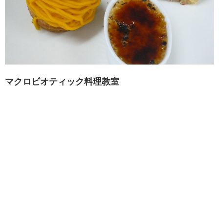
マクロビオティック料理教室