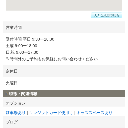
大きな地図で見る
営業時間
受付時間 平日 9:30ー18:30
土曜 9:00ー18:00
日,祝 9:00ー17:30
※時間外のご予約もお気軽にお問い合わせください
定休日
火曜日
特徴・関連情報
オプション
駐車場あり
クレジットカード使用可
キッズスペースあり
ブログ