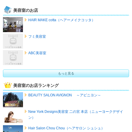
美容室のお店
HAIR MAKE cotta（ヘアーメイクコッタ）
フミ美容室
ABC美容室
もっと見る
美容室のお店ランキング
BEAUTY SALON AVIGNON ～アビニヨン～
New York Designs美容室 二の宮 本店（ニューヨークデザイ
ン）
Hair Salon Chou Chou（ヘアサロン シュシュ）