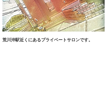
荒川沖駅近くにあるプライベートサロンです。