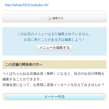
http://ishair2013.tsukuba.ch/
編集する
このお店のメニューはまだ編集されていません。
お店に来たことがある方は編集しよう！
メニューを編集する
この店舗の関係者の方へ
つくばちゃんねる店舗会員（無料）になると、自分のお店の情報を
編集することができます。
店舗会員になって、お客様に直接メッセージを伝えてみませんか？
オーナー申請