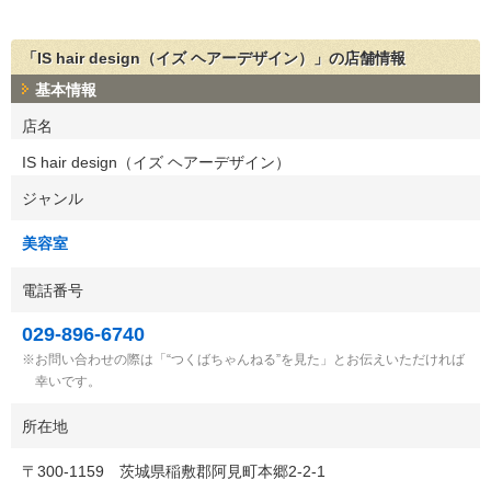
「IS hair design（イズ ヘアーデザイン）」の店舗情報
基本情報
店名
IS hair design（イズ ヘアーデザイン）
ジャンル
美容室
電話番号
029-896-6740
お問い合わせの際は「“つくばちゃんねる”を見た」とお伝えいただければ
幸いです。
所在地
〒
300-1159
茨城県稲敷郡阿見町本郷2-2-1