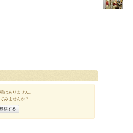
稿はありません。
てみませんか？
投稿する