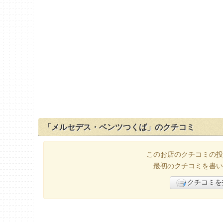
「メルセデス・ベンツつくば」のクチコミ
このお店のクチコミの投
最初のクチコミを書い
クチコミを