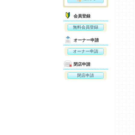
会員登録
無料会員登録
オーナー申請
オーナー申請
閉店申請
閉店申請