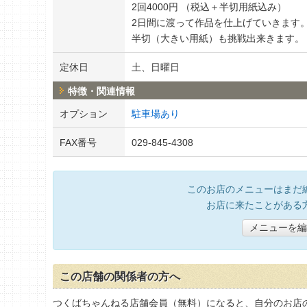
2回4000円 （税込＋半切用紙込み）
2日間に渡って作品を仕上げていきます
半切（大きい用紙）も挑戦出来きます。
定休日
土、日曜日
特徴・関連情報
オプション
駐車場あり
FAX番号
029-845-4308
このお店のメニューはまだ
お店に来たことがある
メニューを編
この店舗の関係者の方へ
つくばちゃんねる店舗会員（無料）になると、自分のお店