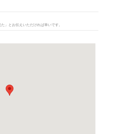
見た」とお伝えいただければ幸いです。