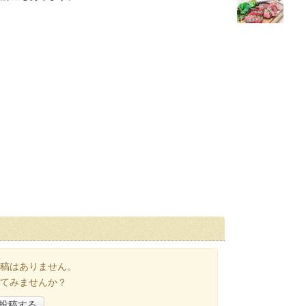
稿はありません。
てみませんか？
投稿する