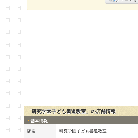
「研究学園子ども書道教室」の店舗情報
基本情報
店名
研究学園子ども書道教室