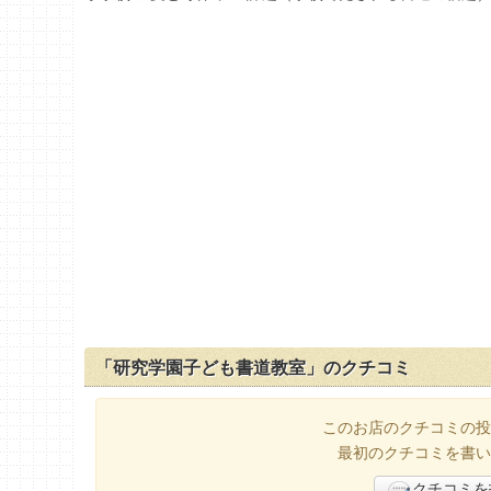
「研究学園子ども書道教室」のクチコミ
このお店のクチコミの投
最初のクチコミを書い
クチコミを