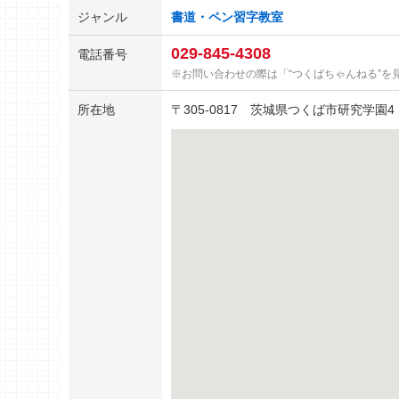
ジャンル
書道・ペン習字教室
029-845-4308
電話番号
お問い合わせの際は「“つくばちゃんねる”を
所在地
〒
305-0817
茨城県つくば市研究学園4