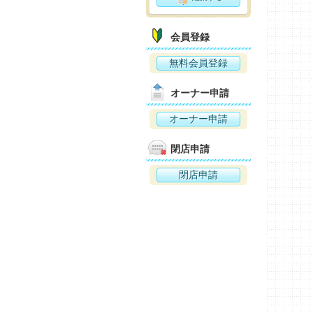
会員登録
無料会員登録
オーナー申請
オーナー申請
閉店申請
閉店申請