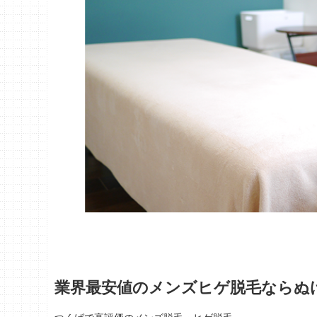
業界最安値のメンズヒゲ脱毛ならぬ