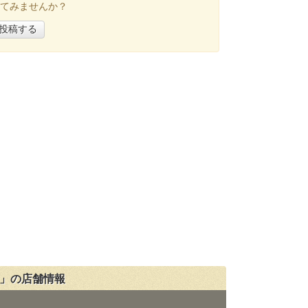
てみませんか？
投稿する
店」の店舗情報