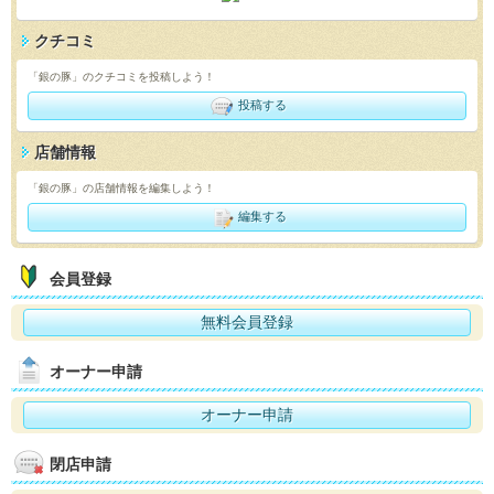
クチコミ
「銀の豚」のクチコミを投稿しよう！
投稿する
店舗情報
「銀の豚」の店舗情報を編集しよう！
編集する
会員登録
無料会員登録
オーナー申請
オーナー申請
閉店申請