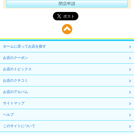
閉店申請
ホームに戻ってお店を探す
お店のクーポン
お店のトピックス
お店のクチコミ
お店のアルバム
サイトマップ
ヘルプ
このサイトについて