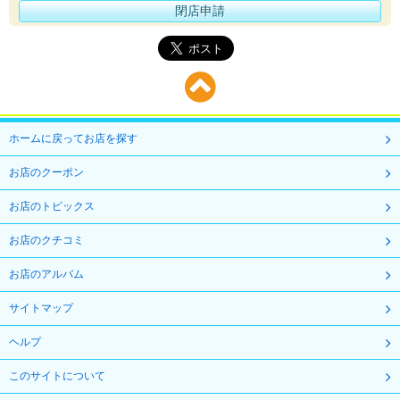
閉店申請
ホームに戻ってお店を探す
お店のクーポン
お店のトピックス
お店のクチコミ
お店のアルバム
サイトマップ
ヘルプ
このサイトについて