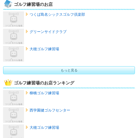
ゴルフ練習場のお店
つくば島名シックスゴルフ倶楽部
グリーンサイドクラブ
大穂ゴルフ練習場
もっと見る
ゴルフ練習場のお店ランキング
柳橋ゴルフ練習場
西学園健ゴルフセンター
大穂ゴルフ練習場