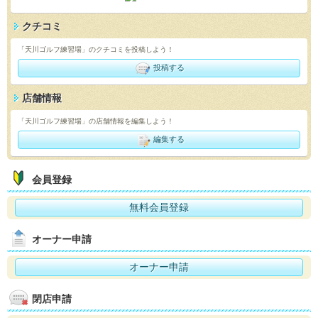
クチコミ
「天川ゴルフ練習場」のクチコミを投稿しよう！
投稿する
店舗情報
「天川ゴルフ練習場」の店舗情報を編集しよう！
編集する
会員登録
無料会員登録
オーナー申請
オーナー申請
閉店申請