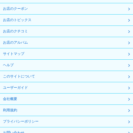
お店のクーポン
お店のトピックス
お店のクチコミ
お店のアルバム
サイトマップ
ヘルプ
このサイトについて
ユーザーガイド
会社概要
利用規約
プライバシーポリシー
お問い合わせ