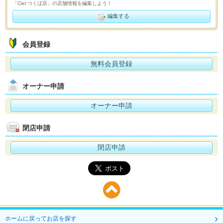
「Ciel つくば店」の店舗情報を編集しよう！
編集する
会員登録
無料会員登録
オーナー申請
オーナー申請
閉店申請
閉店申請
ホームに戻ってお店を探す