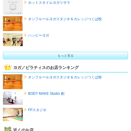
ホットスタイルヨガリサラ
オンフルールヨガスタジオ＆カレッジつくば校
ハッピーヨガ
もっと見る
ヨガ／ピラティスのお店ランキング
オンフルールヨガスタジオ＆カレッジつくば校
BODY MAKE Studio 創
FPスタジオ
近くのお店