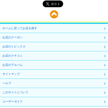
ホームに戻ってお店を探す
お店のクーポン
お店のトピックス
お店のクチコミ
お店のアルバム
サイトマップ
ヘルプ
このサイトについて
ユーザーガイド