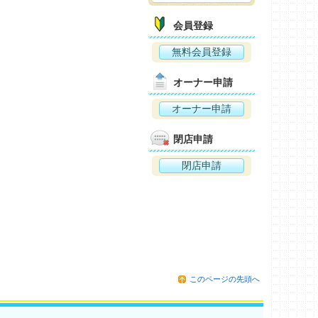
会員登録
無料会員登録
オーナー申請
オーナー申請
閉店申請
閉店申請
このページの先頭へ