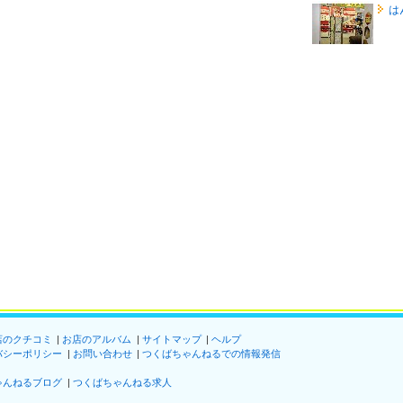
は
店のクチコミ
お店のアルバム
サイトマップ
ヘルプ
バシーポリシー
お問い合わせ
つくばちゃんねるでの情報発信
ゃんねるブログ
つくばちゃんねる求人