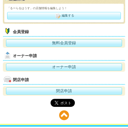
「るーらるはうす」の店舗情報を編集しよう！
編集する
会員登録
無料会員登録
オーナー申請
オーナー申請
閉店申請
閉店申請