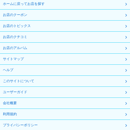
ホームに戻ってお店を探す
お店のクーポン
お店のトピックス
お店のクチコミ
お店のアルバム
サイトマップ
ヘルプ
このサイトについて
ユーザーガイド
会社概要
利用規約
プライバシーポリシー