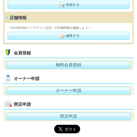
投稿する
店舗情報
「ACADEMIAイーアスつくば店」の店舗情報を編集しよう！
編集する
会員登録
無料会員登録
オーナー申請
オーナー申請
閉店申請
閉店申請