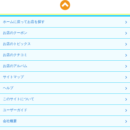
ホームに戻ってお店を探す
お店のクーポン
お店のトピックス
お店のクチコミ
お店のアルバム
サイトマップ
ヘルプ
このサイトについて
ユーザーガイド
会社概要