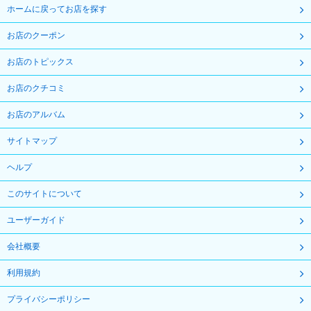
ホームに戻ってお店を探す
お店のクーポン
お店のトピックス
お店のクチコミ
お店のアルバム
サイトマップ
ヘルプ
このサイトについて
ユーザーガイド
会社概要
利用規約
プライバシーポリシー