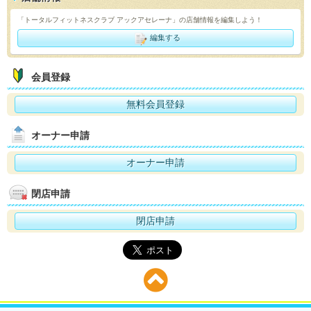
「トータルフィットネスクラブ アックアセレーナ」の店舗情報を編集しよう！
編集する
会員登録
無料会員登録
オーナー申請
オーナー申請
閉店申請
閉店申請