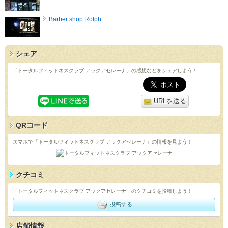
Barber shop Rolph
シェア
「トータルフィットネスクラブ アックアセレーナ」の感想などをシェアしよう！
URLを送る
QRコード
スマホで「トータルフィットネスクラブ アックアセレーナ」の情報を見よう！
クチコミ
「トータルフィットネスクラブ アックアセレーナ」のクチコミを投稿しよう！
投稿する
店舗情報