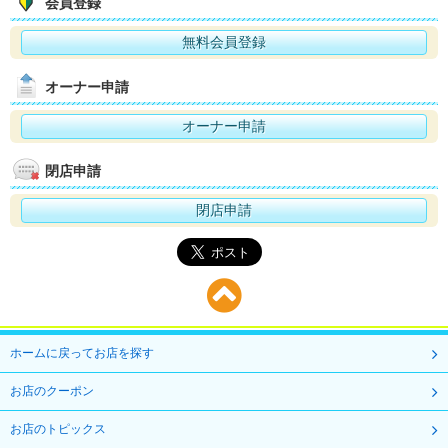
会員登録
無料会員登録
オーナー申請
オーナー申請
閉店申請
閉店申請
ホームに戻ってお店を探す
お店のクーポン
お店のトピックス