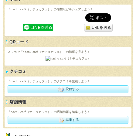
「nachu café（ナチュカフェ）」の感想などをシェアしよう！
URLを送る
QRコード
スマホで「nachu café（ナチュカフェ）」の情報を見よう！
クチコミ
「nachu café（ナチュカフェ）」のクチコミを投稿しよう！
投稿する
店舗情報
「nachu café（ナチュカフェ）」の店舗情報を編集しよう！
編集する