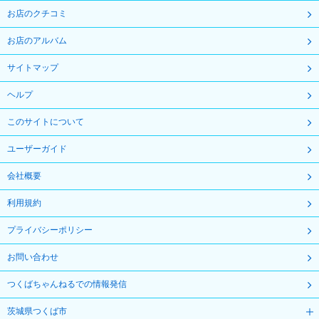
お店のクチコミ
お店のアルバム
サイトマップ
ヘルプ
このサイトについて
ユーザーガイド
会社概要
利用規約
プライバシーポリシー
お問い合わせ
つくばちゃんねるでの情報発信
茨城県つくば市