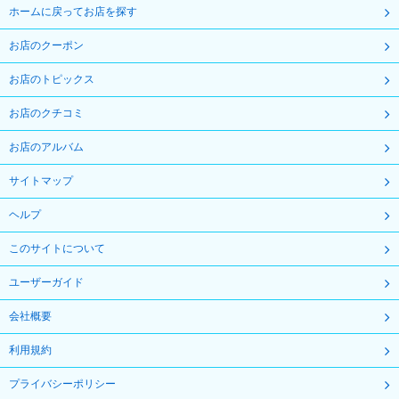
ホームに戻ってお店を探す
お店のクーポン
お店のトピックス
お店のクチコミ
お店のアルバム
サイトマップ
ヘルプ
このサイトについて
ユーザーガイド
会社概要
利用規約
プライバシーポリシー