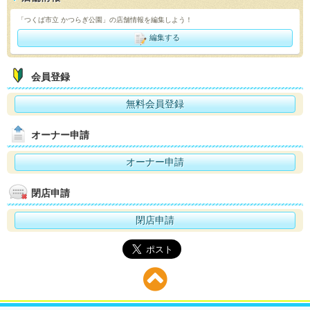
「つくば市立 かつらぎ公園」の店舗情報を編集しよう！
編集する
会員登録
無料会員登録
オーナー申請
オーナー申請
閉店申請
閉店申請