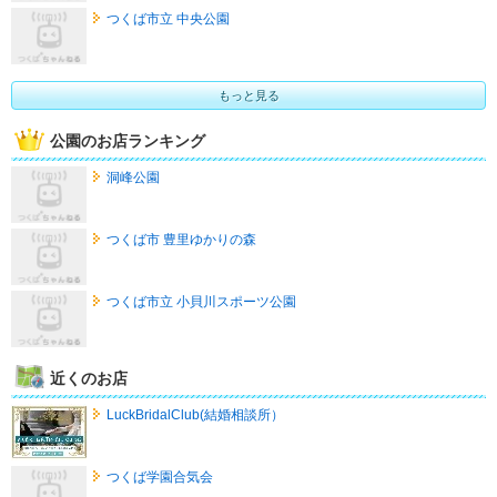
つくば市立 中央公園
もっと見る
公園のお店ランキング
洞峰公園
つくば市 豊里ゆかりの森
つくば市立 小貝川スポーツ公園
近くのお店
LuckBridalClub(結婚相談所）
つくば学園合気会