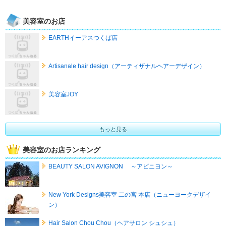
美容室のお店
EARTHイーアスつくば店
Artisanale hair design（アーティザナルヘアーデザイン）
美容室JOY
もっと見る
美容室のお店ランキング
BEAUTY SALON AVIGNON ～アビニヨン～
New York Designs美容室 二の宮 本店（ニューヨークデザイ
ン）
Hair Salon Chou Chou（ヘアサロン シュシュ）