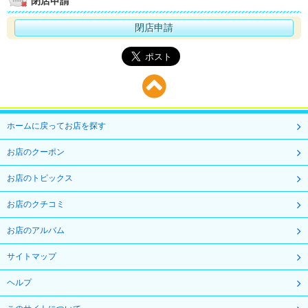
閉店申請
閉店申請
ホームに戻ってお店を探す
お店のクーポン
お店のトピックス
お店のクチコミ
お店のアルバム
サイトマップ
ヘルプ