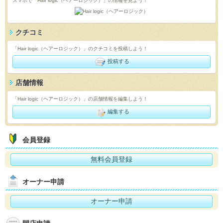
スマホで「Hair logic（ヘアーロジック）」の情報を見よう！
クチコミ
「Hair logic（ヘアーロジック）」のクチコミを投稿しよう！
投稿する
店舗情報
「Hair logic（ヘアーロジック）」の店舗情報を編集しよう！
編集する
会員登録
無料会員登録
オーナー申請
オーナー申請