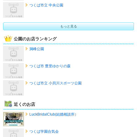
つくば市立 中央公園
もっと見る
公園のお店ランキング
洞峰公園
つくば市 豊里ゆかりの森
つくば市立 小貝川スポーツ公園
近くのお店
LuckBridalClub(結婚相談所）
つくば学園合気会