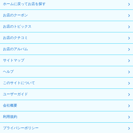
ホームに戻ってお店を探す
お店のクーポン
お店のトピックス
お店のクチコミ
お店のアルバム
サイトマップ
ヘルプ
このサイトについて
ユーザーガイド
会社概要
利用規約
プライバシーポリシー