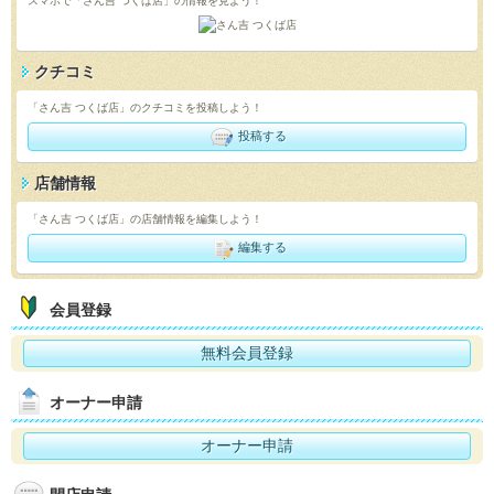
スマホで「さん吉 つくば店」の情報を見よう！
クチコミ
「さん吉 つくば店」のクチコミを投稿しよう！
投稿する
店舗情報
「さん吉 つくば店」の店舗情報を編集しよう！
編集する
会員登録
無料会員登録
オーナー申請
オーナー申請