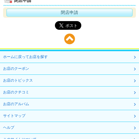
閉店申請
閉店申請
ホームに戻ってお店を探す
お店のクーポン
お店のトピックス
お店のクチコミ
お店のアルバム
サイトマップ
ヘルプ