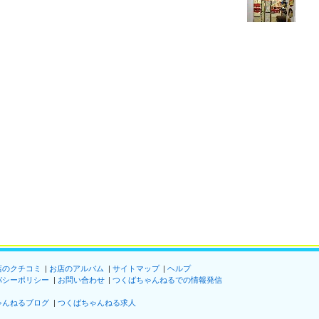
店のクチコミ
お店のアルバム
サイトマップ
ヘルプ
バシーポリシー
お問い合わせ
つくばちゃんねるでの情報発信
ゃんねるブログ
つくばちゃんねる求人