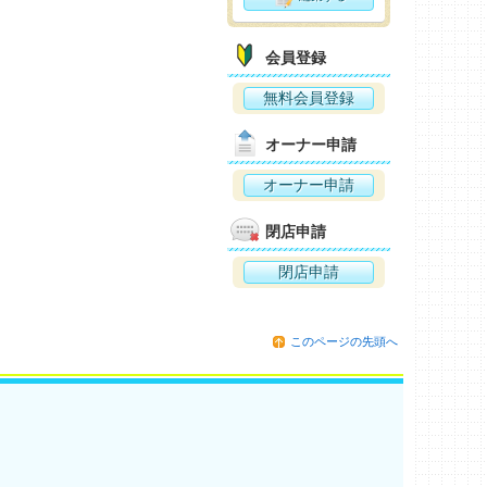
会員登録
無料会員登録
オーナー申請
オーナー申請
閉店申請
閉店申請
このページの先頭へ