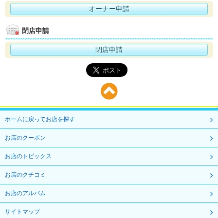
オーナー申請
閉店申請
閉店申請
ホームに戻ってお店を探す
お店のクーポン
お店のトピックス
お店のクチコミ
お店のアルバム
サイトマップ