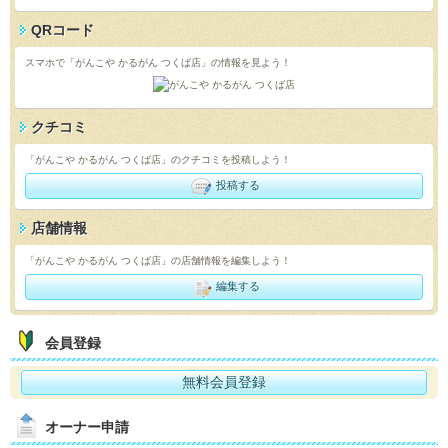
QRコード
スマホで「がんこや かるがん つくば店」の情報を見よう！
クチコミ
「がんこや かるがん つくば店」のクチコミを投稿しよう！
投稿する
店舗情報
「がんこや かるがん つくば店」の店舗情報を編集しよう！
編集する
会員登録
無料会員登録
オーナー申請