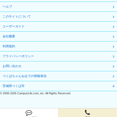
ヘルプ
このサイトについて
ユーザーガイド
会社概要
利用規約
プライバシーポリシー
お問い合わせ
つくばちゃんねるでの情報発信
茨城県つくば市
©
2006-2026
CampusLife.com, inc. All Rights Reserved
.