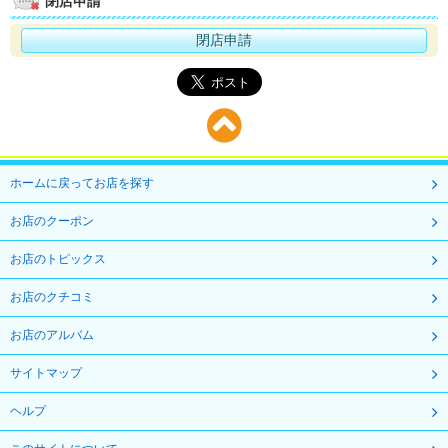
閉店申請
閉店申請
ホームに戻ってお店を探す
お店のクーポン
お店のトピックス
お店のクチコミ
お店のアルバム
サイトマップ
ヘルプ