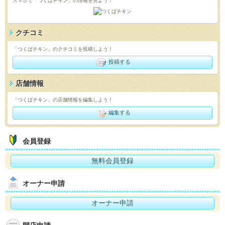
スマホで「つくばチキン」の情報を見よう！
クチコミ
「つくばチキン」のクチコミを投稿しよう！
投稿する
店舗情報
「つくばチキン」の店舗情報を編集しよう！
編集する
会員登録
無料会員登録
オーナー申請
オーナー申請