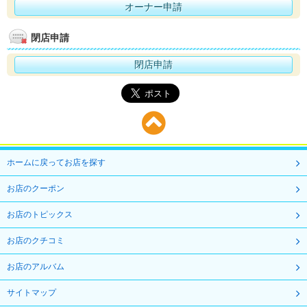
オーナー申請
閉店申請
閉店申請
ホームに戻ってお店を探す
お店のクーポン
お店のトピックス
お店のクチコミ
お店のアルバム
サイトマップ