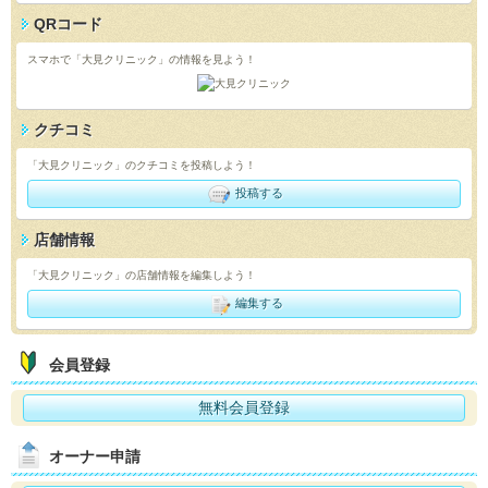
QRコード
スマホで「大見クリニック」の情報を見よう！
クチコミ
「大見クリニック」のクチコミを投稿しよう！
投稿する
店舗情報
「大見クリニック」の店舗情報を編集しよう！
編集する
会員登録
無料会員登録
オーナー申請