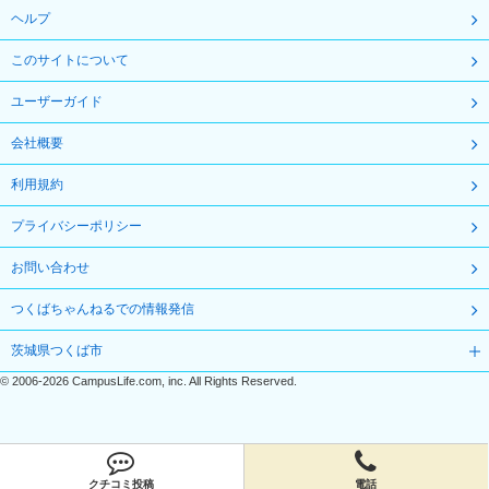
ヘルプ
このサイトについて
ユーザーガイド
会社概要
利用規約
プライバシーポリシー
お問い合わせ
つくばちゃんねるでの情報発信
茨城県つくば市
©
2006-2026
CampusLife.com, inc. All Rights Reserved
.
クチコミ投稿
電話