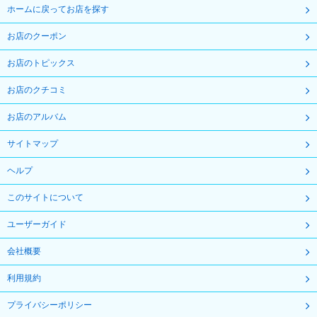
ホームに戻ってお店を探す
お店のクーポン
お店のトピックス
お店のクチコミ
お店のアルバム
サイトマップ
ヘルプ
このサイトについて
ユーザーガイド
会社概要
利用規約
プライバシーポリシー