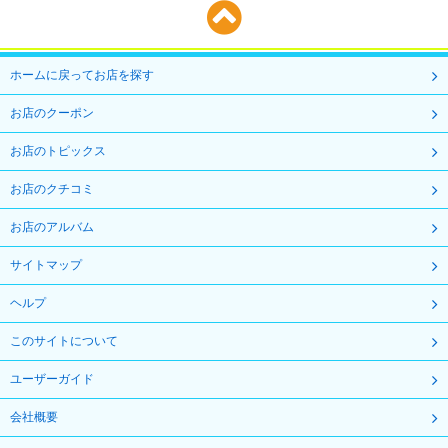
ホームに戻ってお店を探す
お店のクーポン
お店のトピックス
お店のクチコミ
お店のアルバム
サイトマップ
ヘルプ
このサイトについて
ユーザーガイド
会社概要