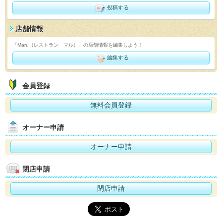
投稿する
店舗情報
「Maru（レストラン マル）」の店舗情報を編集しよう！
編集する
会員登録
無料会員登録
オーナー申請
オーナー申請
閉店申請
閉店申請