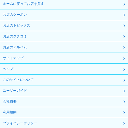
ホームに戻ってお店を探す
お店のクーポン
お店のトピックス
お店のクチコミ
お店のアルバム
サイトマップ
ヘルプ
このサイトについて
ユーザーガイド
会社概要
利用規約
プライバシーポリシー