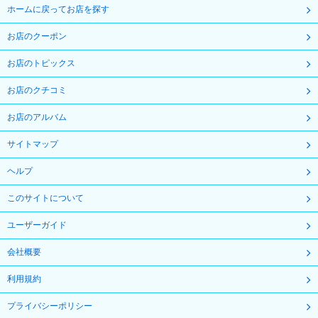
ホームに戻ってお店を探す
お店のクーポン
お店のトピックス
お店のクチコミ
お店のアルバム
サイトマップ
ヘルプ
このサイトについて
ユーザーガイド
会社概要
利用規約
プライバシーポリシー