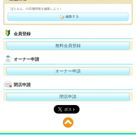
「ばらもん」の店舗情報を編集しよう！
編集する
会員登録
無料会員登録
オーナー申請
オーナー申請
閉店申請
閉店申請