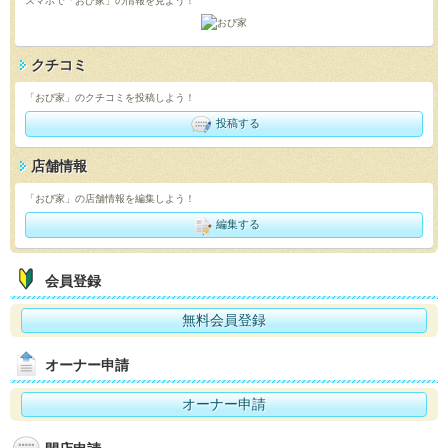
スマホで「おび家」の情報を見よう！
クチコミ
「おび家」のクチコミを投稿しよう！
投稿する
店舗情報
「おび家」の店舗情報を編集しよう！
編集する
会員登録
無料会員登録
オーナー申請
オーナー申請