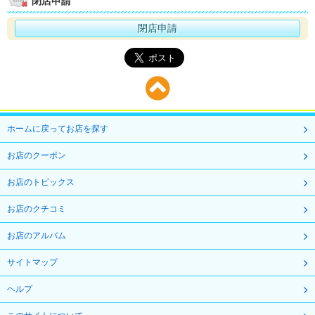
閉店申請
閉店申請
ホームに戻ってお店を探す
お店のクーポン
お店のトピックス
お店のクチコミ
お店のアルバム
サイトマップ
ヘルプ