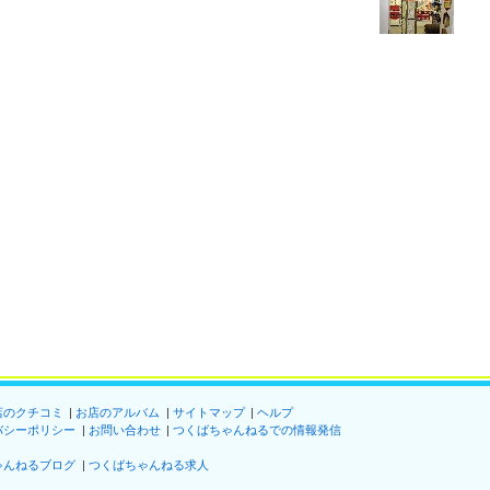
店のクチコミ
お店のアルバム
サイトマップ
ヘルプ
バシーポリシー
お問い合わせ
つくばちゃんねるでの情報発信
ゃんねるブログ
つくばちゃんねる求人