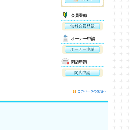
会員登録
無料会員登録
オーナー申請
オーナー申請
閉店申請
閉店申請
このページの先頭へ