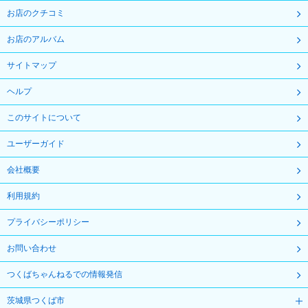
お店のクチコミ
お店のアルバム
サイトマップ
ヘルプ
このサイトについて
ユーザーガイド
会社概要
利用規約
プライバシーポリシー
お問い合わせ
つくばちゃんねるでの情報発信
茨城県つくば市