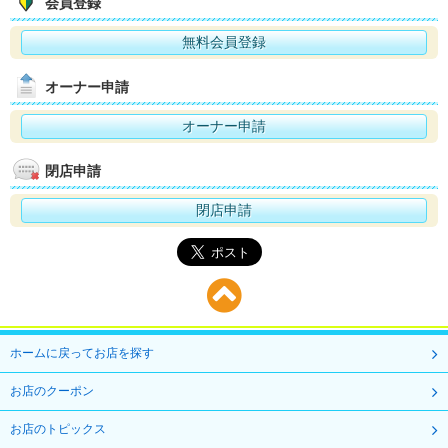
会員登録
無料会員登録
オーナー申請
オーナー申請
閉店申請
閉店申請
ホームに戻ってお店を探す
お店のクーポン
お店のトピックス