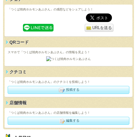
「つくば焼肉ホルモンあぶさん」の感想などをシェアしよう！
URLを送る
QRコード
スマホで「つくば焼肉ホルモンあぶさん」の情報を見よう！
クチコミ
「つくば焼肉ホルモンあぶさん」のクチコミを投稿しよう！
投稿する
店舗情報
「つくば焼肉ホルモンあぶさん」の店舗情報を編集しよう！
編集する