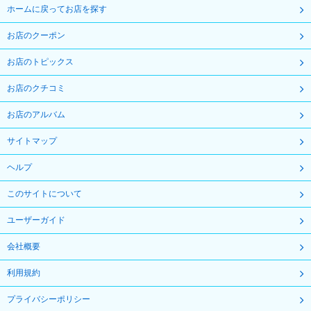
ホームに戻ってお店を探す
お店のクーポン
お店のトピックス
お店のクチコミ
お店のアルバム
サイトマップ
ヘルプ
このサイトについて
ユーザーガイド
会社概要
利用規約
プライバシーポリシー