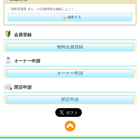
「海鮮居酒屋 ぎん」の店舗情報を編集しよう！
編集する
会員登録
無料会員登録
オーナー申請
オーナー申請
閉店申請
閉店申請