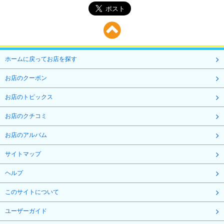
ホームに戻ってお店を探す
お店のクーポン
お店のトピックス
お店のクチコミ
お店のアルバム
サイトマップ
ヘルプ
このサイトについて
ユーザーガイド