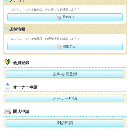
クチコミ
「コストコ つくば倉庫店」のクチコミを投稿しよう！
投稿する
店舗情報
「コストコ つくば倉庫店」の店舗情報を編集しよう！
編集する
会員登録
無料会員登録
オーナー申請
オーナー申請
閉店申請
閉店申請