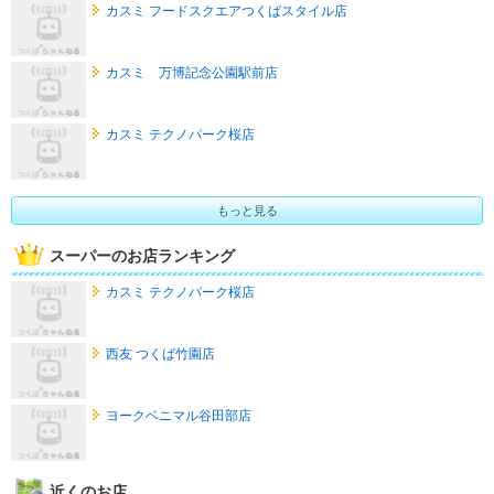
カスミ フードスクエアつくばスタイル店
カスミ 万博記念公園駅前店
カスミ テクノパーク桜店
もっと見る
スーパーのお店ランキング
カスミ テクノパーク桜店
西友 つくば竹園店
ヨークベニマル谷田部店
近くのお店